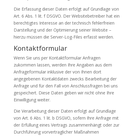
Die Erfassung dieser Daten erfolgt auf Grundlage von
Art. 6 Abs. 1 lit. f DSGVO. Der Websitebetreiber hat ein
berechtigtes Interesse an der technisch fehlerfreien
Darstellung und der Optimierung seiner Website –
hierzu müssen die Server-Log-Files erfasst werden.
Kontaktformular
Wenn Sie uns per Kontaktformular Anfragen
zukommen lassen, werden Ihre Angaben aus dem
Anfrageformular inklusive der von Ihnen dort
angegebenen Kontaktdaten zwecks Bearbeitung der
Anfrage und für den Fall von Anschlussfragen bei uns
gespeichert. Diese Daten geben wir nicht ohne Ihre
Einwilligung weiter.
Die Verarbeitung dieser Daten erfolgt auf Grundlage
von Art. 6 Abs. 1 lit. b DSGVO, sofern Ihre Anfrage mit
der Erfüllung eines Vertrags zusammenhängt oder zur
Durchführung vorvertraglicher Maßnahmen