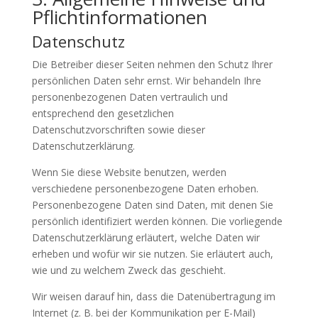
Pflicht­informationen
Datenschutz
Die Betreiber dieser Seiten nehmen den Schutz Ihrer
persönlichen Daten sehr ernst. Wir behandeln Ihre
personenbezogenen Daten vertraulich und
entsprechend den gesetzlichen
Datenschutzvorschriften sowie dieser
Datenschutzerklärung.
Wenn Sie diese Website benutzen, werden
verschiedene personenbezogene Daten erhoben.
Personenbezogene Daten sind Daten, mit denen Sie
persönlich identifiziert werden können. Die vorliegende
Datenschutzerklärung erläutert, welche Daten wir
erheben und wofür wir sie nutzen. Sie erläutert auch,
wie und zu welchem Zweck das geschieht.
Wir weisen darauf hin, dass die Datenübertragung im
Internet (z. B. bei der Kommunikation per E-Mail)