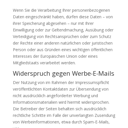
Wenn Sie die Verarbeitung Ihrer personenbezogenen
Daten eingeschränkt haben, dürfen diese Daten – von
ihrer Speicherung abgesehen – nur mit Ihrer
Einwilligung oder zur Geltendmachung, Ausübung oder
Verteidigung von Rechtsansprüchen oder zum Schutz
der Rechte einer anderen natürlichen oder juristischen
Person oder aus Gründen eines wichtigen öffentlichen
Interesses der Europäischen Union oder eines
Mitgliedstaats verarbeitet werden.
Widerspruch gegen Werbe-E-Mails
Der Nutzung von im Rahmen der Impressumspflicht
veröffentlichten Kontaktdaten zur Übersendung von
nicht ausdrücklich angeforderter Werbung und
Informationsmaterialien wird hiermit widersprochen.
Die Betreiber der Seiten behalten sich ausdrücklich
rechtliche Schritte im Falle der unverlangten Zusendung
von Werbeinformationen, etwa durch Spam-E-Mails,