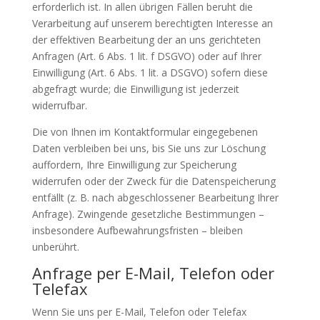
erforderlich ist. In allen übrigen Fällen beruht die
Verarbeitung auf unserem berechtigten Interesse an
der effektiven Bearbeitung der an uns gerichteten
Anfragen (Art. 6 Abs. 1 lit. f DSGVO) oder auf Ihrer
Einwilligung (Art. 6 Abs. 1 lit. a DSGVO) sofern diese
abgefragt wurde; die Einwilligung ist jederzeit
widerrufbar.
Die von Ihnen im Kontaktformular eingegebenen
Daten verbleiben bei uns, bis Sie uns zur Löschung
auffordern, Ihre Einwilligung zur Speicherung
widerrufen oder der Zweck für die Datenspeicherung
entfällt (z. B. nach abgeschlossener Bearbeitung Ihrer
Anfrage). Zwingende gesetzliche Bestimmungen –
insbesondere Aufbewahrungsfristen – bleiben
unberührt.
Anfrage per E-Mail, Telefon oder
Telefax
Wenn Sie uns per E-Mail, Telefon oder Telefax