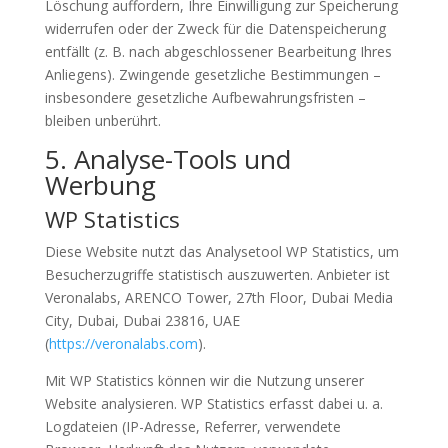
Löschung auffordern, Ihre Einwilligung zur Speicherung
widerrufen oder der Zweck für die Datenspeicherung
entfällt (z. B. nach abgeschlossener Bearbeitung Ihres
Anliegens). Zwingende gesetzliche Bestimmungen –
insbesondere gesetzliche Aufbewahrungsfristen –
bleiben unberührt.
5. Analyse-Tools und
Werbung
WP Statistics
Diese Website nutzt das Analysetool WP Statistics, um
Besucherzugriffe statistisch auszuwerten. Anbieter ist
Veronalabs, ARENCO Tower, 27th Floor, Dubai Media
City, Dubai, Dubai 23816, UAE
(
https://veronalabs.com
).
Mit WP Statistics können wir die Nutzung unserer
Website analysieren. WP Statistics erfasst dabei u. a.
Logdateien (IP-Adresse, Referrer, verwendete