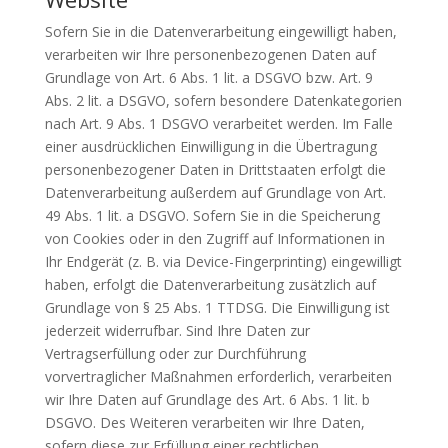
Sofern Sie in die Datenverarbeitung eingewilligt haben,
verarbeiten wir Ihre personenbezogenen Daten auf
Grundlage von Art. 6 Abs. 1 lit. a DSGVO bzw. Art. 9
Abs. 2 lit. a DSGVO, sofern besondere Datenkategorien
nach Art. 9 Abs. 1 DSGVO verarbeitet werden. Im Falle
einer ausdrücklichen Einwilligung in die Übertragung
personenbezogener Daten in Drittstaaten erfolgt die
Datenverarbeitung außerdem auf Grundlage von Art.
49 Abs. 1 lit. a DSGVO. Sofern Sie in die Speicherung
von Cookies oder in den Zugriff auf Informationen in
Ihr Endgerät (z. B. via Device-Fingerprinting) eingewilligt
haben, erfolgt die Datenverarbeitung zusätzlich auf
Grundlage von § 25 Abs. 1 TTDSG. Die Einwilligung ist
jederzeit widerrufbar. Sind Ihre Daten zur
Vertragserfüllung oder zur Durchführung
vorvertraglicher Maßnahmen erforderlich, verarbeiten
wir Ihre Daten auf Grundlage des Art. 6 Abs. 1 lit. b
DSGVO. Des Weiteren verarbeiten wir Ihre Daten,
sofern diese zur Erfüllung einer rechtlichen