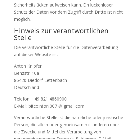
Sicherheitslücken aufweisen kann. Ein lückenloser
Schutz der Daten vor dem Zugriff durch Dritte ist nicht
möglich.
Hinweis zur verantwortlichen
Stelle
Die verantwortliche Stelle für die Datenverarbeitung
auf dieser Website ist:
Anton Knipfer
Benzstr. 10a
86420 Diedorf-Lettenbach
Deutschland
Telefon: +49 821 4860900
E-Mail: bitcointoni007 @ gmail.com
Verantwortliche Stelle ist die natürliche oder juristische
Person, die allein oder gemeinsam mit anderen über
die Zwecke und Mittel der Verarbeitung von
personenbezogenen Daten (z. B. Namen, E-Mail-