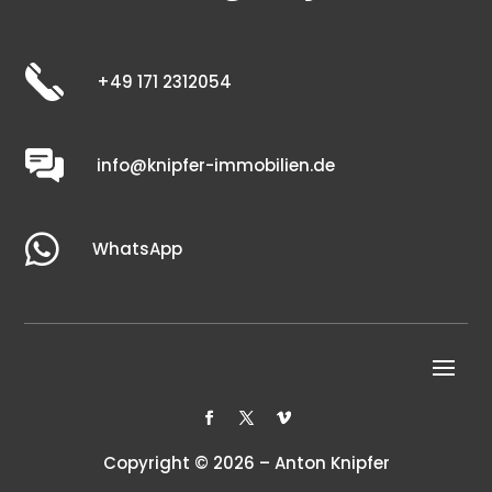
+49 171 2312054
info@knipfer-immobilien.de

WhatsApp
Copyright © 2026 – Anton Knipfer