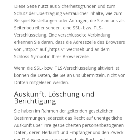
Diese Seite nutzt aus Sicherheitsgründen und zum
Schutz der Übertragung vertraulicher Inhalte, wie zum
Beispiel Bestellungen oder Anfragen, die Sie an uns als
Seitenbetreiber senden, eine SSL- bzw. TLS-
Verschlüsselung. Eine verschlüsselte Verbindung
erkennen Sie daran, dass die Adresszeile des Browsers
von „http://“ auf „https://“ wechselt und an dem
Schloss-Symbol in Ihrer Browserzeile.
Wenn die SSL- bzw. TLS-Verschlüsselung aktiviert ist,
können die Daten, die Sie an uns übermitteln, nicht von
Dritten mitgelesen werden.
Auskunft, Löschung und
Berichtigung
Sie haben im Rahmen der geltenden gesetzlichen
Bestimmungen jederzeit das Recht auf unentgeltliche
Auskunft über Ihre gespeicherten personenbezogenen
Daten, deren Herkunft und Empfänger und den Zweck
der Datenverarbeitung und ggf. ein Recht auf