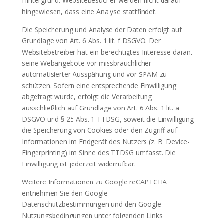
Hintergrund. Websitebesucher werden nicht darauf
hingewiesen, dass eine Analyse stattfindet.
Die Speicherung und Analyse der Daten erfolgt auf
Grundlage von Art. 6 Abs. 1 lit. f DSGVO. Der
Websitebetreiber hat ein berechtigtes Interesse daran,
seine Webangebote vor missbräuchlicher
automatisierter Ausspähung und vor SPAM zu
schützen. Sofern eine entsprechende Einwilligung
abgefragt wurde, erfolgt die Verarbeitung
ausschließlich auf Grundlage von Art. 6 Abs. 1 lit. a
DSGVO und § 25 Abs. 1 TTDSG, soweit die Einwilligung
die Speicherung von Cookies oder den Zugriff auf
Informationen im Endgerät des Nutzers (z. B. Device-
Fingerprinting) im Sinne des TTDSG umfasst. Die
Einwilligung ist jederzeit widerrufbar.
Weitere Informationen zu Google reCAPTCHA
entnehmen Sie den Google-
Datenschutzbestimmungen und den Google
Nutzungsbedingungen unter folgenden Links: