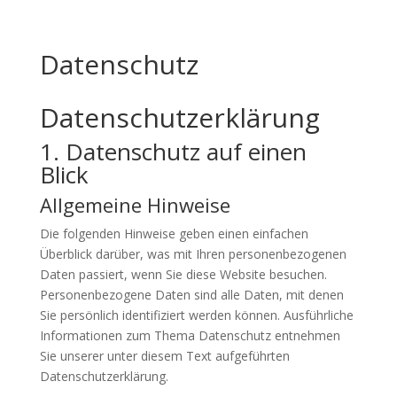
Datenschutz
Datenschutz­erklärung
1. Datenschutz auf einen
Blick
Allgemeine Hinweise
Die folgenden Hinweise geben einen einfachen
Überblick darüber, was mit Ihren personenbezogenen
Daten passiert, wenn Sie diese Website besuchen.
Personenbezogene Daten sind alle Daten, mit denen
Sie persönlich identifiziert werden können. Ausführliche
Informationen zum Thema Datenschutz entnehmen
Sie unserer unter diesem Text aufgeführten
Datenschutzerklärung.