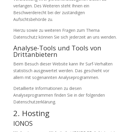
verlangen. Des Weiteren steht Ihnen ein
Beschwerderecht bei der zuständigen
Aufsichtsbehörde zu.
Hierzu sowie zu weiteren Fragen zum Thema
Datenschutz können Sie sich jederzeit an uns wenden.
Analyse-Tools und Tools von
Dritt­anbietern
Beim Besuch dieser Website kann Ihr Surf-Verhalten
statistisch ausgewertet werden. Das geschieht vor
allem mit sogenannten Analyseprogrammen.
Detaillierte Informationen zu diesen
Analyseprogrammen finden Sie in der folgenden
Datenschutzerklärung.
2. Hosting
IONOS