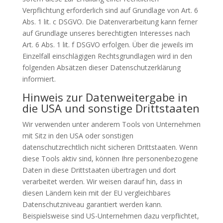
Verpflichtung erforderlich sind auf Grundlage von Art. 6
Abs. 1 lit. c DSGVO. Die Datenverarbeitung kann ferner
auf Grundlage unseres berechtigten Interesses nach
Art. 6 Abs. 1 lit. f DSGVO erfolgen. Über die jeweils im
Einzelfall einschlägigen Rechtsgrundlagen wird in den
folgenden Absätzen dieser Datenschutzerklärung
informiert.
Hinweis zur Datenweitergabe in
die USA und sonstige Drittstaaten
Wir verwenden unter anderem Tools von Unternehmen
mit Sitz in den USA oder sonstigen
datenschutzrechtlich nicht sicheren Drittstaaten. Wenn
diese Tools aktiv sind, können Ihre personenbezogene
Daten in diese Drittstaaten übertragen und dort
verarbeitet werden. Wir weisen darauf hin, dass in
diesen Ländern kein mit der EU vergleichbares
Datenschutzniveau garantiert werden kann.
Beispielsweise sind US-Unternehmen dazu verpflichtet,