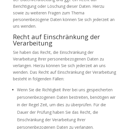
Berichtigung oder Löschung dieser Daten. Hierzu
sowie zu weiteren Fragen zum Thema
personenbezogene Daten können Sie sich jederzeit an
uns wenden.
Recht auf Einschränkung der
Verarbeitung
Sie haben das Recht, die Einschränkung der
Verarbeitung Ihrer personenbezogenen Daten zu
verlangen. Hierzu können Sie sich jederzeit an uns
wenden. Das Recht auf Einschränkung der Verarbeitung
besteht in folgenden Fällen:
Wenn Sie die Richtigkeit Ihrer bei uns gespeicherten
personenbezogenen Daten bestreiten, benötigen wir
in der Regel Zeit, um dies zu überprüfen. Für die
Dauer der Prüfung haben Sie das Recht, die
Einschränkung der Verarbeitung Ihrer
personenbezogenen Daten zu verlangen.