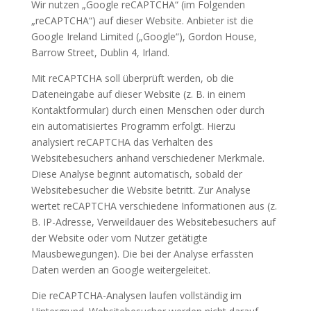
Wir nutzen „Google reCAPTCHA“ (im Folgenden
„reCAPTCHA“) auf dieser Website. Anbieter ist die
Google Ireland Limited („Google“), Gordon House,
Barrow Street, Dublin 4, Irland.
Mit reCAPTCHA soll überprüft werden, ob die
Dateneingabe auf dieser Website (z. B. in einem
Kontaktformular) durch einen Menschen oder durch
ein automatisiertes Programm erfolgt. Hierzu
analysiert reCAPTCHA das Verhalten des
Websitebesuchers anhand verschiedener Merkmale.
Diese Analyse beginnt automatisch, sobald der
Websitebesucher die Website betritt. Zur Analyse
wertet reCAPTCHA verschiedene Informationen aus (z.
B. IP-Adresse, Verweildauer des Websitebesuchers auf
der Website oder vom Nutzer getätigte
Mausbewegungen). Die bei der Analyse erfassten
Daten werden an Google weitergeleitet.
Die reCAPTCHA-Analysen laufen vollständig im