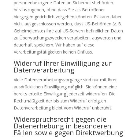
personenbezogene Daten an Sicherheitsbehörden
herauszugeben, ohne dass Sie als Betroffener
hiergegen gerichtlich vorgehen könnten. Es kann daher
nicht ausgeschlossen werden, dass US-Behörden (z. B.
Geheimdienste) Ihre auf US-Servern befindlichen Daten
zu Überwachungszwecken verarbeiten, auswerten und
dauerhaft speichern. Wir haben auf diese
Verarbeitungstätigkeiten keinen Einfluss.
Widerruf Ihrer Einwilligung zur
Datenverarbeitung
Viele Datenverarbeitungsvorgänge sind nur mit Ihrer
ausdrücklichen Einwilligung möglich. Sie können eine
bereits erteilte Einwilligung jederzeit widerrufen. Die
Rechtmäßigkeit der bis zum Widerruf erfolgten
Datenverarbeitung bleibt vom Widerruf unberührt.
Widerspruchsrecht gegen die
Datenerhebung in besonderen
Fällen sowie gegen Direktwerbung