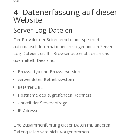
vor.
4. Datenerfassung auf dieser
Website
Server-Log-Dateien
Der Provider der Seiten erhebt und speichert
automatisch Informationen in so genannten Server-
Log-Dateien, die Ihr Browser automatisch an uns
übermittelt. Dies sind:
Browsertyp und Browserversion
verwendetes Betriebssystem
Referrer URL
Hostname des zugreifenden Rechners
Uhrzeit der Serveranfrage
IP-Adresse
Eine Zusammenführung dieser Daten mit anderen
Datenquellen wird nicht vorgenommen.