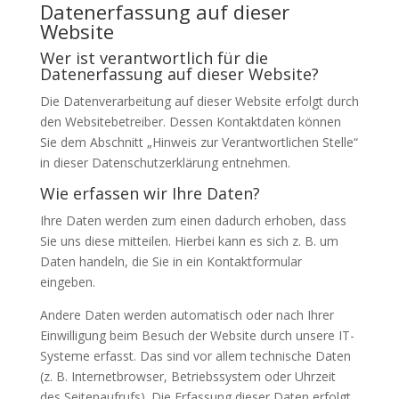
Datenerfassung auf dieser
Website
Wer ist verantwortlich für die
Datenerfassung auf dieser Website?
Die Datenverarbeitung auf dieser Website erfolgt durch
den Websitebetreiber. Dessen Kontaktdaten können
Sie dem Abschnitt „Hinweis zur Verantwortlichen Stelle“
in dieser Datenschutzerklärung entnehmen.
Wie erfassen wir Ihre Daten?
Ihre Daten werden zum einen dadurch erhoben, dass
Sie uns diese mitteilen. Hierbei kann es sich z. B. um
Daten handeln, die Sie in ein Kontaktformular
eingeben.
Andere Daten werden automatisch oder nach Ihrer
Einwilligung beim Besuch der Website durch unsere IT-
Systeme erfasst. Das sind vor allem technische Daten
(z. B. Internetbrowser, Betriebssystem oder Uhrzeit
des Seitenaufrufs). Die Erfassung dieser Daten erfolgt