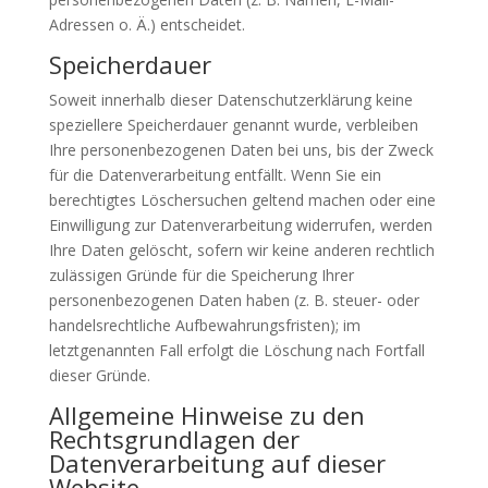
Adressen o. Ä.) entscheidet.
Speicherdauer
Soweit innerhalb dieser Datenschutzerklärung keine
speziellere Speicherdauer genannt wurde, verbleiben
Ihre personenbezogenen Daten bei uns, bis der Zweck
für die Datenverarbeitung entfällt. Wenn Sie ein
berechtigtes Löschersuchen geltend machen oder eine
Einwilligung zur Datenverarbeitung widerrufen, werden
Ihre Daten gelöscht, sofern wir keine anderen rechtlich
zulässigen Gründe für die Speicherung Ihrer
personenbezogenen Daten haben (z. B. steuer- oder
handelsrechtliche Aufbewahrungsfristen); im
letztgenannten Fall erfolgt die Löschung nach Fortfall
dieser Gründe.
Allgemeine Hinweise zu den
Rechtsgrundlagen der
Datenverarbeitung auf dieser
Website