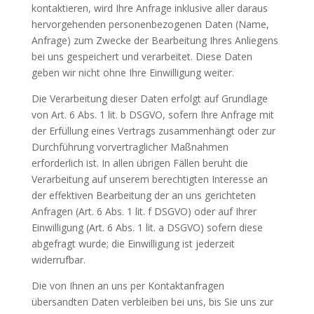
kontaktieren, wird Ihre Anfrage inklusive aller daraus
hervorgehenden personenbezogenen Daten (Name,
Anfrage) zum Zwecke der Bearbeitung Ihres Anliegens
bei uns gespeichert und verarbeitet. Diese Daten
geben wir nicht ohne Ihre Einwilligung weiter.
Die Verarbeitung dieser Daten erfolgt auf Grundlage
von Art. 6 Abs. 1 lit. b DSGVO, sofern Ihre Anfrage mit
der Erfüllung eines Vertrags zusammenhängt oder zur
Durchführung vorvertraglicher Maßnahmen
erforderlich ist. In allen übrigen Fällen beruht die
Verarbeitung auf unserem berechtigten Interesse an
der effektiven Bearbeitung der an uns gerichteten
Anfragen (Art. 6 Abs. 1 lit. f DSGVO) oder auf Ihrer
Einwilligung (Art. 6 Abs. 1 lit. a DSGVO) sofern diese
abgefragt wurde; die Einwilligung ist jederzeit
widerrufbar.
Die von Ihnen an uns per Kontaktanfragen
übersandten Daten verbleiben bei uns, bis Sie uns zur