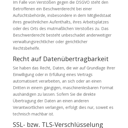
Im Falle von Verstößen gegen die DSGVO steht den
Betroffenen ein Beschwerderecht bei einer
Aufsichtsbehörde, insbesondere in dem Mitgliedstaat
ihres gewöhnlichen Aufenthalts, ihres Arbeitsplatzes
oder des Orts des mutmaßlichen Verstoßes zu. Das
Beschwerderecht besteht unbeschadet anderweitiger
verwaltungsrechtlicher oder gerichtlicher
Rechtsbehelfe.
Recht auf Daten­übertrag­barkeit
Sie haben das Recht, Daten, die wir auf Grundlage Ihrer
Einwilligung oder in Erfüllung eines Vertrags
automatisiert verarbeiten, an sich oder an einen
Dritten in einem gängigen, maschinenlesbaren Format
aushändigen zu lassen. Sofern Sie die direkte
Übertragung der Daten an einen anderen
Verantwortlichen verlangen, erfolgt dies nur, soweit es
technisch machbar ist.
SSL- bzw. TLS-Verschlüsselung