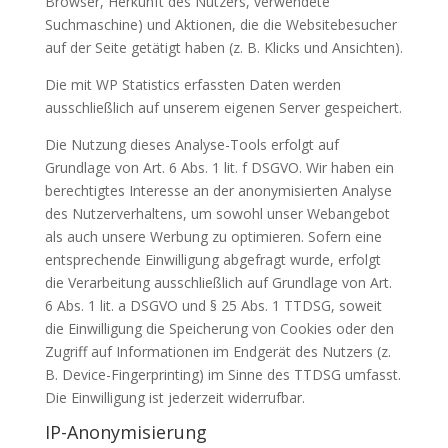
Browser, Herkunft des Nutzers, verwendete
Suchmaschine) und Aktionen, die die Websitebesucher
auf der Seite getätigt haben (z. B. Klicks und Ansichten).
Die mit WP Statistics erfassten Daten werden
ausschließlich auf unserem eigenen Server gespeichert.
Die Nutzung dieses Analyse-Tools erfolgt auf
Grundlage von Art. 6 Abs. 1 lit. f DSGVO. Wir haben ein
berechtigtes Interesse an der anonymisierten Analyse
des Nutzerverhaltens, um sowohl unser Webangebot
als auch unsere Werbung zu optimieren. Sofern eine
entsprechende Einwilligung abgefragt wurde, erfolgt
die Verarbeitung ausschließlich auf Grundlage von Art.
6 Abs. 1 lit. a DSGVO und § 25 Abs. 1 TTDSG, soweit
die Einwilligung die Speicherung von Cookies oder den
Zugriff auf Informationen im Endgerät des Nutzers (z.
B. Device-Fingerprinting) im Sinne des TTDSG umfasst.
Die Einwilligung ist jederzeit widerrufbar.
IP-Anonymisierung