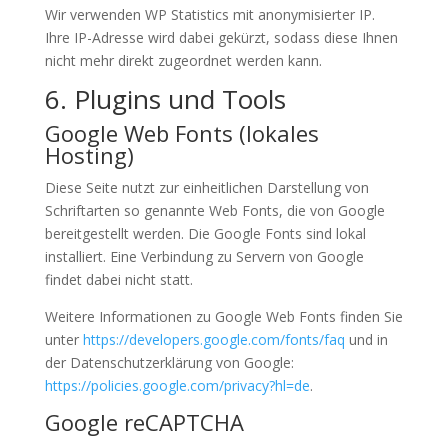
Wir verwenden WP Statistics mit anonymisierter IP.
Ihre IP-Adresse wird dabei gekürzt, sodass diese Ihnen
nicht mehr direkt zugeordnet werden kann.
6. Plugins und Tools
Google Web Fonts (lokales
Hosting)
Diese Seite nutzt zur einheitlichen Darstellung von
Schriftarten so genannte Web Fonts, die von Google
bereitgestellt werden. Die Google Fonts sind lokal
installiert. Eine Verbindung zu Servern von Google
findet dabei nicht statt.
Weitere Informationen zu Google Web Fonts finden Sie
unter
https://developers.google.com/fonts/faq
und in
der Datenschutzerklärung von Google:
https://policies.google.com/privacy?hl=de
.
Google reCAPTCHA