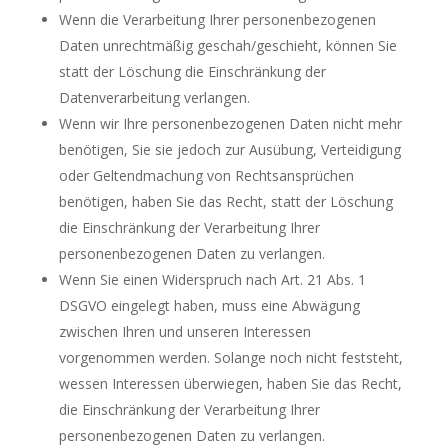
Wenn die Verarbeitung Ihrer personenbezogenen
Daten unrechtmäßig geschah/geschieht, können Sie
statt der Löschung die Einschränkung der
Datenverarbeitung verlangen.
Wenn wir Ihre personenbezogenen Daten nicht mehr
benötigen, Sie sie jedoch zur Ausübung, Verteidigung
oder Geltendmachung von Rechtsansprüchen
benötigen, haben Sie das Recht, statt der Löschung
die Einschränkung der Verarbeitung Ihrer
personenbezogenen Daten zu verlangen.
Wenn Sie einen Widerspruch nach Art. 21 Abs. 1
DSGVO eingelegt haben, muss eine Abwägung
zwischen Ihren und unseren Interessen
vorgenommen werden. Solange noch nicht feststeht,
wessen Interessen überwiegen, haben Sie das Recht,
die Einschränkung der Verarbeitung Ihrer
personenbezogenen Daten zu verlangen.