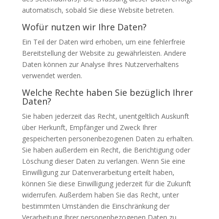
automatisch, sobald Sie diese Website betreten.
Wofür nutzen wir Ihre Daten?
Ein Teil der Daten wird erhoben, um eine fehlerfreie
Bereitstellung der Website zu gewährleisten. Andere
Daten können zur Analyse Ihres Nutzerverhaltens
verwendet werden.
Welche Rechte haben Sie bezüglich Ihrer
Daten?
Sie haben jederzeit das Recht, unentgeltlich Auskunft
über Herkunft, Empfänger und Zweck Ihrer
gespeicherten personenbezogenen Daten zu erhalten.
Sie haben außerdem ein Recht, die Berichtigung oder
Löschung dieser Daten zu verlangen. Wenn Sie eine
Einwilligung zur Datenverarbeitung erteilt haben,
können Sie diese Einwilligung jederzeit für die Zukunft
widerrufen. Außerdem haben Sie das Recht, unter
bestimmten Umständen die Einschränkung der
Verarbeitung Ihrer personenbezogenen Daten zu